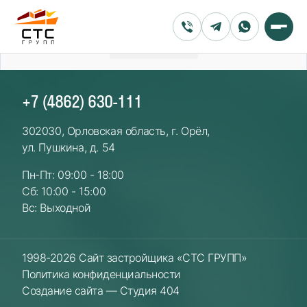
←
→
+7 (4862) 630-111
302030, Орловская область, г. Орёл,
ул. Пушкина, д. 54
Пн-Пт: 09:00 - 18:00
Сб: 10:00 - 15:00
Вс: Выходной
1998-2026 Сайт застройщика «СТС ГРУПП»
Политика конфиденциальности
Создание сайта — Студия 404