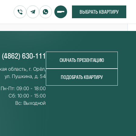
ВЫБРАТЬ КВАРТИРУ
 (4862) 630-111
СКАЧАТЬ ПРЕЗЕНТАЦИЮ
ая область, г. Орёл,
ул. Пушкина, д. 54
ПОДОБРАТЬ КВАРТИРУ
Пн-Пт: 09:00 - 18:00
Сб: 10:00 - 15:00
Вс: Выходной