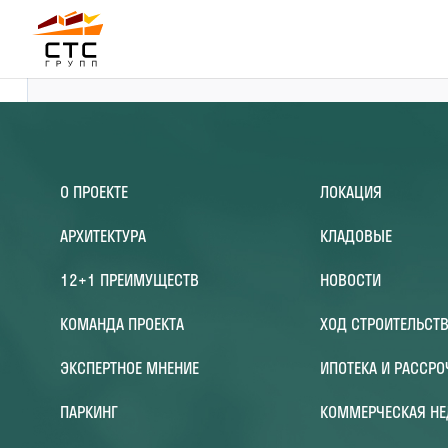
О ПРОЕКТЕ
ЛОКАЦИЯ
АРХИТЕКТУРА
КЛАДОВЫЕ
12+1 ПРЕИМУЩЕСТВ
НОВОСТИ
КОМАНДА ПРОЕКТА
ХОД СТРОИТЕЛЬСТ
ЭКСПЕРТНОЕ МНЕНИЕ
ИПОТЕКА И РАССРО
ПАРКИНГ
КОММЕРЧЕСКАЯ Н