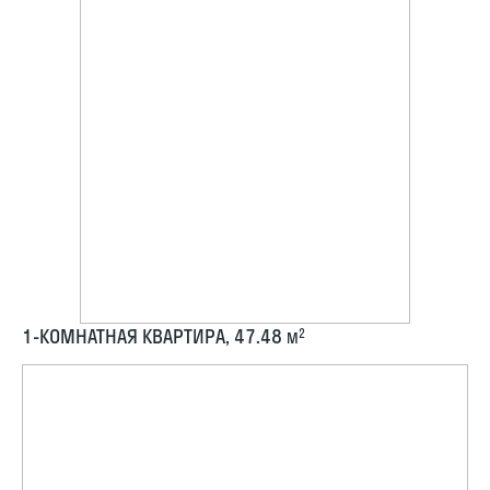
1-КОМНАТНАЯ КВАРТИРА, 47.48
2
М