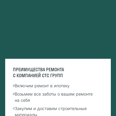
ПРЕИМУЩЕСТВА РЕМОНТА
С КОМПАНИЕЙ СТС ГРУПП
Включим ремонт в ипотеку
Возьмем все заботы о вашем ремонте
на себя
Закупим и доставим строительные
материалы