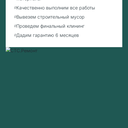
Качественно выполним все работы
Вывезем строительный мусор
Проведем финальный клининг
Дадим гарантию 6 месяцев