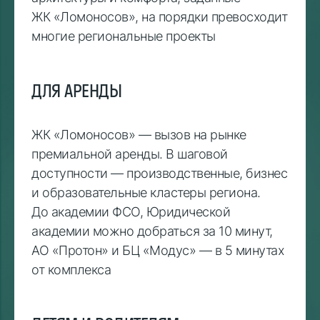
ЖК «Ломоносов», на порядки превосходит
многие региональные проекты
ДЛЯ АРЕНДЫ
ЖК «Ломоносов» — вызов на рынке
премиальной аренды. В шаговой
доступности — производственные, бизнес
и образовательные кластеры региона.
До академии ФСО, Юридической
академии можно добраться за 10 минут,
АО «Протон» и БЦ «Модус» — в 5 минутах
от комплекса