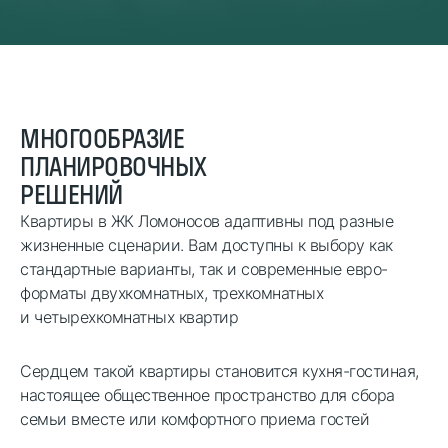
МНОГООБРАЗИЕ
ПЛАНИРОВОЧНЫХ
РЕШЕНИЙ
Квартиры в ЖК Ломоносов адаптивны под разные
жизненные сценарии. Вам доступны к выбору как
стандартные варианты, так и современные евро-
форматы двухкомнатных, трехкомнатных
и четырехкомнатных квартир
Сердцем такой квартиры становится кухня-гостиная,
настоящее общественное пространство для сбора
семьи вместе или комфортного приема гостей