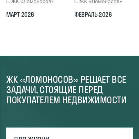
МАРТ 2026
ФЕВРАЛЬ 2026
ЖК «ЛОМОНОСОВ» РЕШАЕТ ВСЕ
ЗАДАЧИ, СТОЯЩИЕ ПЕРЕД
ПОКУПАТЕЛЕМ НЕДВИЖИМОСТИ