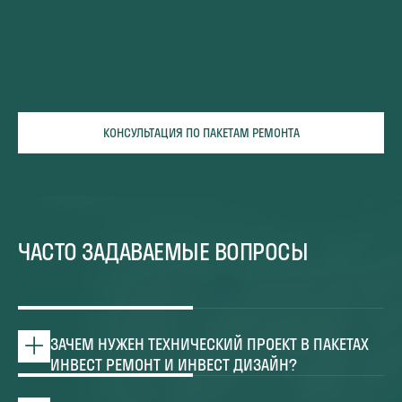
КОНСУЛЬТАЦИЯ ПО ПАКЕТАМ РЕМОНТА
ЧАСТО ЗАДАВАЕМЫЕ ВОПРОСЫ
ЗАЧЕМ НУЖЕН ТЕХНИЧЕСКИЙ ПРОЕКТ В ПАКЕТАХ
ИНВЕСТ РЕМОНТ И ИНВЕСТ ДИЗАЙН?