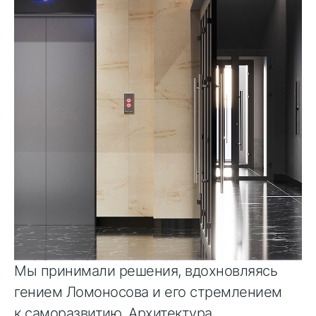
Мы принимали решения, вдохновляясь
гением Ломоносова и его стремлением
к саморазвитию. Архитектура