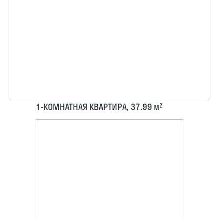
1-КОМНАТНАЯ КВАРТИРА, 37.99
2
М