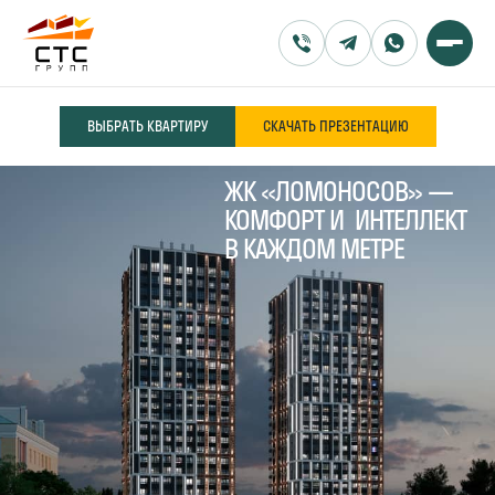
ВЫБРАТЬ КВАРТИРУ
СКАЧАТЬ ПРЕЗЕНТАЦИЮ
ЖК «ЛОМОНОСОВ» —
КОМФОРТ И ИНТЕЛЛЕКТ
В КАЖДОМ МЕТРЕ