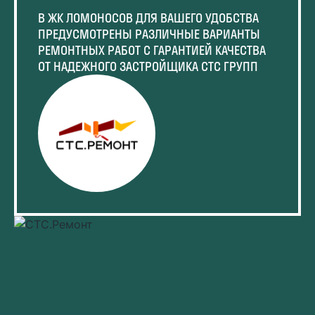
В ЖК ЛОМОНОСОВ ДЛЯ ВАШЕГО УДОБСТВА
ПРЕДУСМОТРЕНЫ РАЗЛИЧНЫЕ ВАРИАНТЫ
РЕМОНТНЫХ РАБОТ С ГАРАНТИЕЙ КАЧЕСТВА
ОТ НАДЕЖНОГО ЗАСТРОЙЩИКА СТС ГРУПП