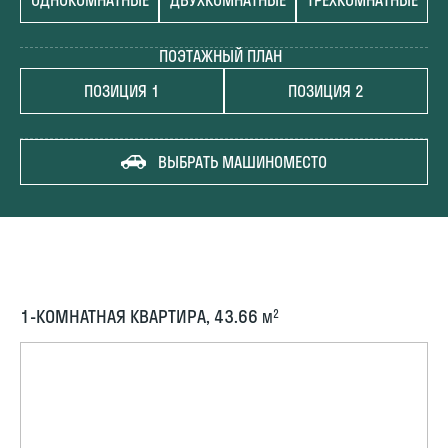
ОДНОКОМНАТНЫЕ
ДВУХКОМНАТНЫЕ
ТРЕХКОМНАТНЫЕ
ПОЭТАЖНЫЙ ПЛАН
ПОЗИЦИЯ 1
ПОЗИЦИЯ 2
ВЫБРАТЬ МАШИНОМЕСТО
1-КОМНАТНАЯ КВАРТИРА, 43.66
2
М