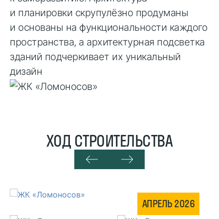
и планировки скрупулёзно продуманы
и основаны на функциональности каждого
пространства, а архитектурная подсветка
зданий подчеркивает их уникальный
дизайн
ХОД СТРОИТЕЛЬСТВА
АПРЕЛЬ 2026