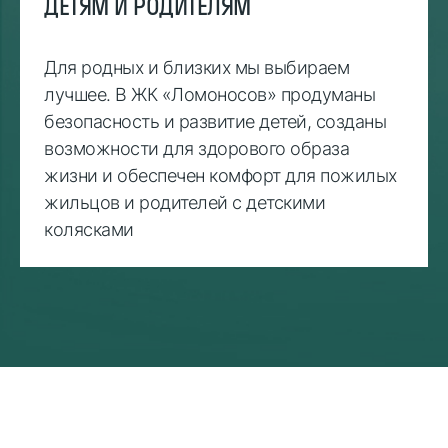
ДЕТЯМ И РОДИТЕЛЯМ
Для родных и близких мы выбираем
лучшее. В ЖК «Ломоносов» продуманы
безопасность и развитие детей, созданы
возможности для здорового образа
жизни и обеспечен комфорт для пожилых
жильцов и родителей с детскими
колясками