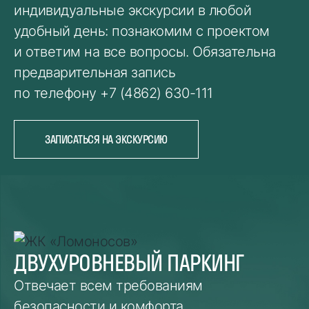
индивидуальные экскурсии в любой
удобный день: познакомим с проектом
и ответим на все вопросы. Обязательна
предварительная запись
по телефону
+7 (4862) 630-111
ЗАПИСАТЬСЯ НА ЭКСКУРСИЮ
ДВУХУРОВНЕВЫЙ ПАРКИНГ
Отвечает всем требованиям
безопасности и комфорта.