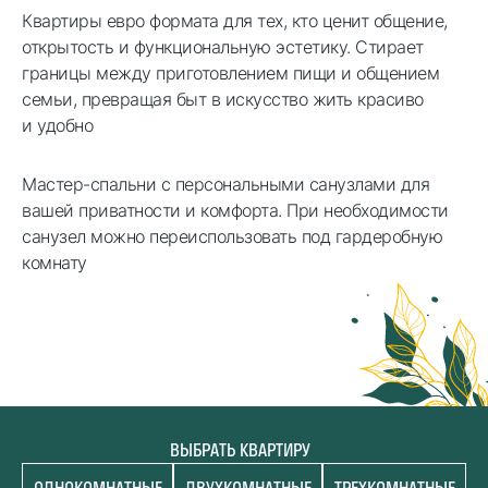
Квартиры евро формата для тех, кто ценит общение,
открытость и функциональную эстетику. Стирает
границы между приготовлением пищи и общением
семьи, превращая быт в искусство жить красиво
и удобно
Мастер-спальни с персональными санузлами для
вашей приватности и комфорта. При необходимости
санузел можно переиспользовать под гардеробную
комнату
ВЫБРАТЬ КВАРТИРУ