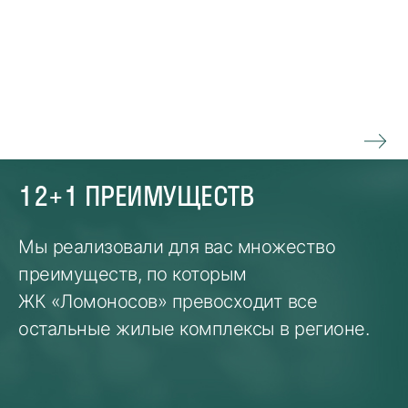
12+1 ПРЕИМУЩЕСТВ
Мы реализовали для вас множество
преимуществ, по которым
ЖК «Ломоносов» превосходит все
остальные жилые комплексы в регионе.