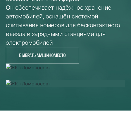
Он обеспечивает надёжное хранение
автомобилей, оснащён системой
считывания номеров для бесконтактного
въезда и зарядными станциями для
электромобилей
ВЫБРАТЬ МАШИНОМЕСТО