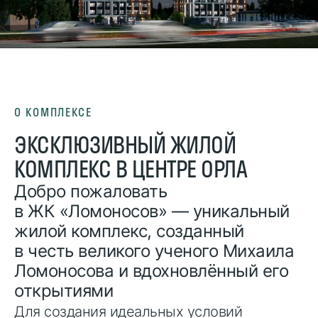
О КОМПЛЕКСЕ
ЭКСКЛЮЗИВНЫЙ ЖИЛОЙ
КОМПЛЕКС В ЦЕНТРЕ ОРЛА
Добро пожаловать
в ЖК «Ломоносов» — уникальный
жилой комплекс, созданный
в честь великого ученого Михаила
Ломоносова и вдохновлённый его
открытиями
Для создания идеальных условий