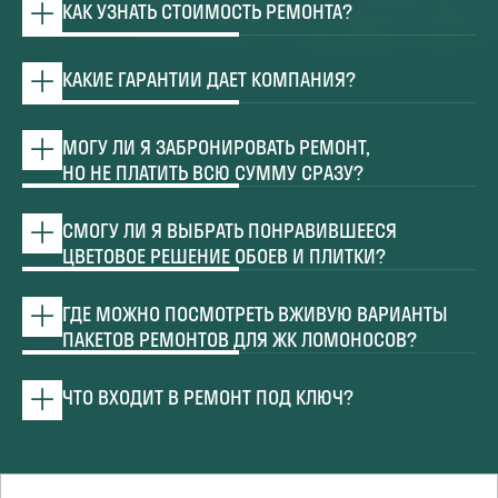
КАК УЗНАТЬ СТОИМОСТЬ РЕМОНТА?
КАКИЕ ГАРАНТИИ ДАЕТ КОМПАНИЯ?
МОГУ ЛИ Я ЗАБРОНИРОВАТЬ РЕМОНТ,
НО НЕ ПЛАТИТЬ ВСЮ СУММУ СРАЗУ?
СМОГУ ЛИ Я ВЫБРАТЬ ПОНРАВИВШЕЕСЯ
ЦВЕТОВОЕ РЕШЕНИЕ ОБОЕВ И ПЛИТКИ?
ГДЕ МОЖНО ПОСМОТРЕТЬ ВЖИВУЮ ВАРИАНТЫ
ПАКЕТОВ РЕМОНТОВ ДЛЯ ЖК ЛОМОНОСОВ?
ЧТО ВХОДИТ В РЕМОНТ ПОД КЛЮЧ?