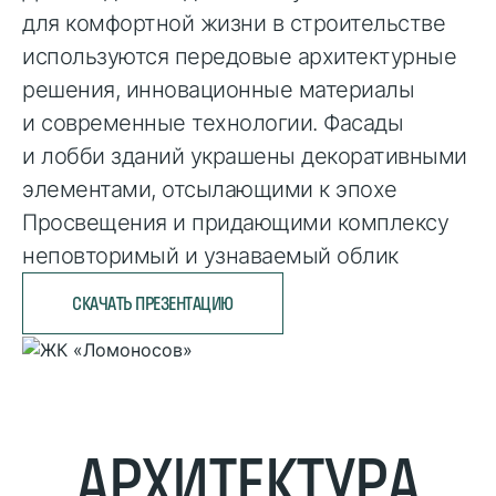
для комфортной жизни в строительстве
используются передовые архитектурные
решения, инновационные материалы
и современные технологии. Фасады
и лобби зданий украшены декоративными
элементами, отсылающими к эпохе
Просвещения и придающими комплексу
неповторимый и узнаваемый облик
СКАЧАТЬ ПРЕЗЕНТАЦИЮ
АРХИТЕКТУРА