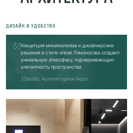
ДИЗАЙН И УДОБСТВО
Концепция минимализма и дизайнерские
решения в стиле эпохи Ломоносова создают
уникальную атмосферу, подчеркивающую
элегантность пространства
22studio, Архитектурное бюро