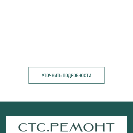
УТОЧНИТЬ ПОДРОБНОСТИ