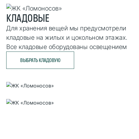
КЛАДОВЫЕ
Для хранения вещей мы предусмотрели
кладовые на жилых и цокольном этажах.
Все кладовые оборудованы освещением
ВЫБРАТЬ КЛАДОВУЮ