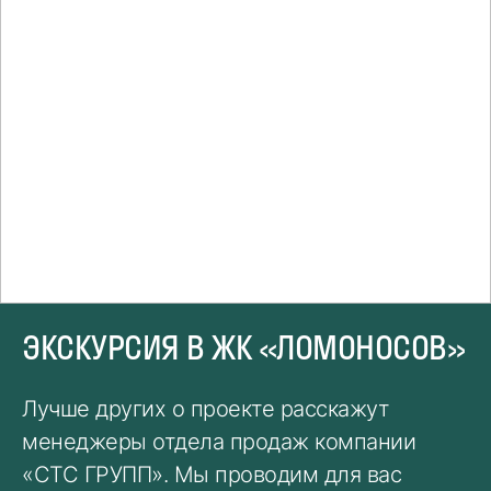
ЭКСКУРСИЯ В ЖК «ЛОМОНОСОВ»
Лучше других о проекте расскажут
менеджеры отдела продаж компании
«СТС ГРУПП». Мы проводим для вас