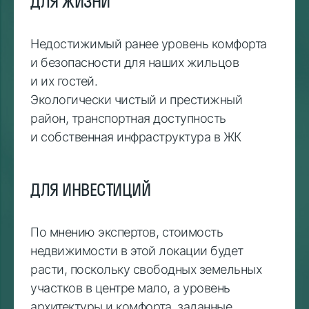
ДЛЯ ЖИЗНИ
Недостижимый ранее уровень комфорта
и безопасности для наших жильцов
и их гостей.
Экологически чистый и престижный
район, транспортная доступность
и собственная инфраструктура в ЖК
ДЛЯ ИНВЕСТИЦИЙ
По мнению экспертов, стоимость
недвижимости в этой локации будет
расти, поскольку свободных земельных
участков в центре мало, а уровень
архитектуры и комфорта, заданные