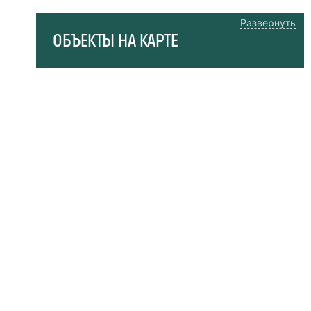
Развернуть
ОБЪЕКТЫ НА КАРТЕ